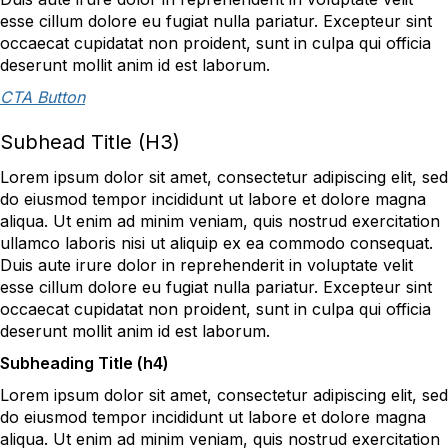
esse cillum dolore eu fugiat nulla pariatur. Excepteur sint
occaecat cupidatat non proident, sunt in culpa qui officia
deserunt mollit anim id est laborum.
CTA Button
Subhead Title (H3)
Lorem ipsum dolor sit amet, consectetur adipiscing elit, sed
do eiusmod tempor incididunt ut labore et dolore magna
aliqua. Ut enim ad minim veniam, quis nostrud exercitation
ullamco laboris nisi ut aliquip ex ea commodo consequat.
Duis aute irure dolor in reprehenderit in voluptate velit
esse cillum dolore eu fugiat nulla pariatur. Excepteur sint
occaecat cupidatat non proident, sunt in culpa qui officia
deserunt mollit anim id est laborum.
Subheading Title (h4)
Lorem ipsum dolor sit amet, consectetur adipiscing elit, sed
do eiusmod tempor incididunt ut labore et dolore magna
aliqua. Ut enim ad minim veniam, quis nostrud exercitation