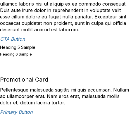
ullamco laboris nisi ut aliquip ex ea commodo consequat.
Duis aute irure dolor in reprehenderit in voluptate velit
esse cillum dolore eu fugiat nulla pariatur. Excepteur sint
occaecat cupidatat non proident, sunt in culpa qui officia
deserunt mollit anim id est laborum.
CTA Button
Heading 5 Sample
Heading 6 Sample
Promotional Card
Pellentesque malesuada sagittis mi quis accumsan. Nullam
ac ullamcorper erat. Nam eros erat, malesuada mollis
dolor et, dictum lacinia tortor.
Primary Button