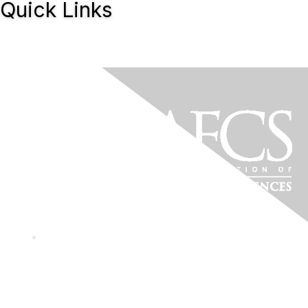
Quick Links